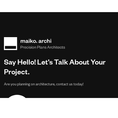
Say Hello! Let’s Talk About Your
Project.
Are you planning on architecture, contact us today!