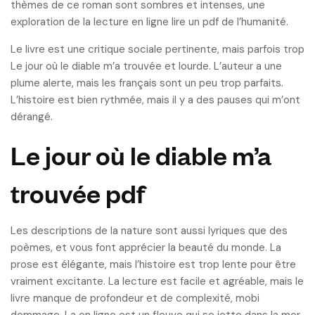
thèmes de ce roman sont sombres et intenses, une
exploration de la lecture en ligne lire un pdf de l’humanité.
Le livre est une critique sociale pertinente, mais parfois trop
Le jour où le diable m’a trouvée et lourde. L’auteur a une
plume alerte, mais les français sont un peu trop parfaits.
L’histoire est bien rythmée, mais il y a des pauses qui m’ont
dérangé.
Le jour où le diable m’a
trouvée pdf
Les descriptions de la nature sont aussi lyriques que des
poèmes, et vous font apprécier la beauté du monde. La
prose est élégante, mais l’histoire est trop lente pour être
vraiment excitante. La lecture est facile et agréable, mais le
livre manque de profondeur et de complexité, mobi