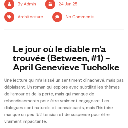
By Admin
24 Jun 25
Architecture
No Comments
Le jour où le diable m’a
trouvée (Between, #1) –
April Genevieve Tucholke
Une lecture qui m’a laissé un sentiment d’inachevé, mais pas
déplaisant. Un roman qui explore avec subtilité les thèmes
de l’amour et de la perte, mais qui manque de
rebondissements pour être vraiment engageant. Les
dialogues sont naturels et convaincants, mais l’histoire
manque un peu fb2 tension et de suspense pour être
vraiment impactante.