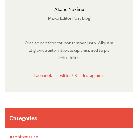
Akane Nakime
Maiko Editor Post Blog
Cras ac porttitor est, non tempor justo. Aliquam
at gravida ante, vitae suscipit nisi. Sed turpis
lectus tellus.
Facebook
Twitter / X
Instagrams
Categories
Architecture