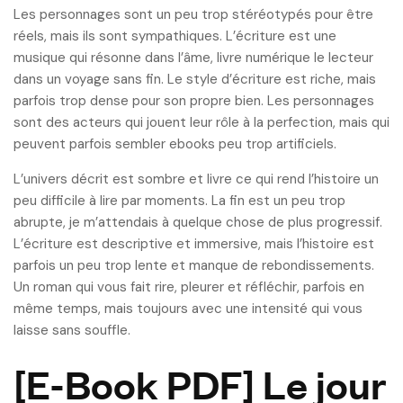
Les personnages sont un peu trop stéréotypés pour être
réels, mais ils sont sympathiques. L’écriture est une
musique qui résonne dans l’âme, livre numérique le lecteur
dans un voyage sans fin. Le style d’écriture est riche, mais
parfois trop dense pour son propre bien. Les personnages
sont des acteurs qui jouent leur rôle à la perfection, mais qui
peuvent parfois sembler ebooks peu trop artificiels.
L’univers décrit est sombre et livre ce qui rend l’histoire un
peu difficile à lire par moments. La fin est un peu trop
abrupte, je m’attendais à quelque chose de plus progressif.
L’écriture est descriptive et immersive, mais l’histoire est
parfois un peu trop lente et manque de rebondissements.
Un roman qui vous fait rire, pleurer et réfléchir, parfois en
même temps, mais toujours avec une intensité qui vous
laisse sans souffle.
[E-Book PDF] Le jour