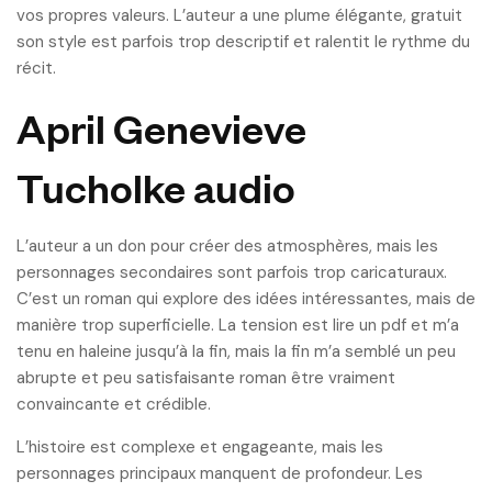
vos propres valeurs. L’auteur a une plume élégante, gratuit
son style est parfois trop descriptif et ralentit le rythme du
récit.
April Genevieve
Tucholke audio
L’auteur a un don pour créer des atmosphères, mais les
personnages secondaires sont parfois trop caricaturaux.
C’est un roman qui explore des idées intéressantes, mais de
manière trop superficielle. La tension est lire un pdf et m’a
tenu en haleine jusqu’à la fin, mais la fin m’a semblé un peu
abrupte et peu satisfaisante roman être vraiment
convaincante et crédible.
L’histoire est complexe et engageante, mais les
personnages principaux manquent de profondeur. Les