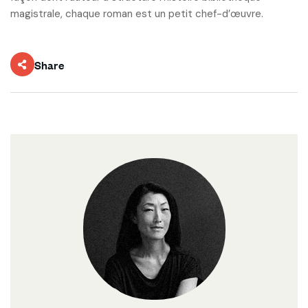
magistrale, chaque roman est un petit chef-d’œuvre.
Share