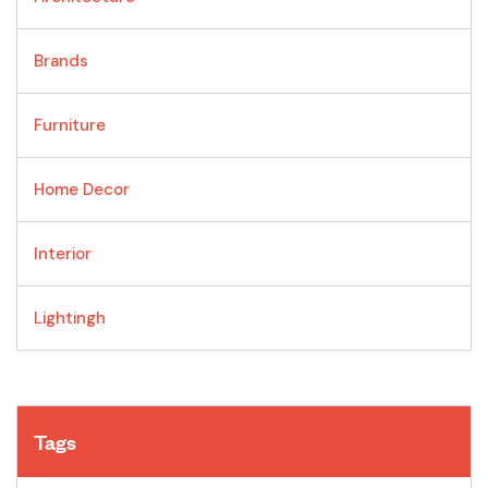
Brands
Furniture
Home Decor
Interior
Lightingh
Tags