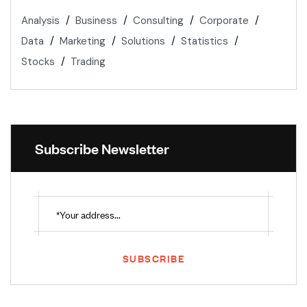
Analysis
Business
Consulting
Corporate
Data
Marketing
Solutions
Statistics
Stocks
Trading
Subscribe Newsletter
SUBSCRIBE