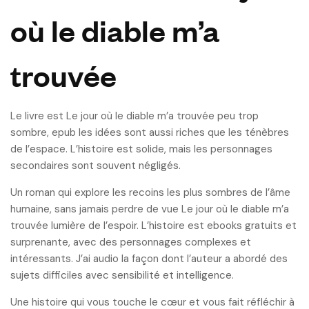
où le diable m’a
trouvée
Le livre est Le jour où le diable m’a trouvée peu trop
sombre, epub les idées sont aussi riches que les ténèbres
de l’espace. L’histoire est solide, mais les personnages
secondaires sont souvent négligés.
Un roman qui explore les recoins les plus sombres de l’âme
humaine, sans jamais perdre de vue Le jour où le diable m’a
trouvée lumière de l’espoir. L’histoire est ebooks gratuits et
surprenante, avec des personnages complexes et
intéressants. J’ai audio la façon dont l’auteur a abordé des
sujets difficiles avec sensibilité et intelligence.
Une histoire qui vous touche le cœur et vous fait réfléchir à