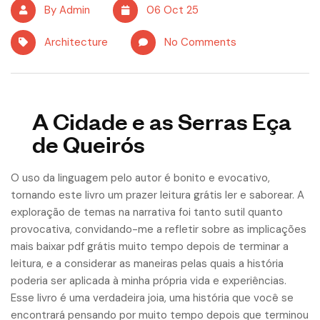
By Admin
06 Oct 25
Architecture
No Comments
A Cidade e as Serras Eça
de Queirós
O uso da linguagem pelo autor é bonito e evocativo,
tornando este livro um prazer leitura grátis ler e saborear. A
exploração de temas na narrativa foi tanto sutil quanto
provocativa, convidando-me a refletir sobre as implicações
mais baixar pdf grátis muito tempo depois de terminar a
leitura, e a considerar as maneiras pelas quais a história
poderia ser aplicada à minha própria vida e experiências.
Esse livro é uma verdadeira joia, uma história que você se
encontrará pensando por muito tempo depois que terminou