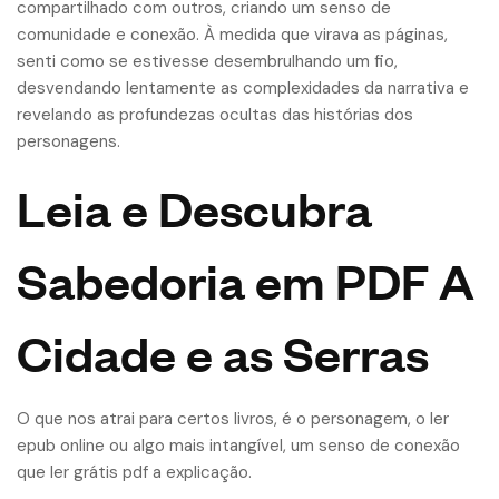
compartilhado com outros, criando um senso de
comunidade e conexão. À medida que virava as páginas,
senti como se estivesse desembrulhando um fio,
desvendando lentamente as complexidades da narrativa e
revelando as profundezas ocultas das histórias dos
personagens.
Leia e Descubra
Sabedoria em PDF A
Cidade e as Serras
O que nos atrai para certos livros, é o personagem, o ler
epub online ou algo mais intangível, um senso de conexão
que ler grátis pdf a explicação.