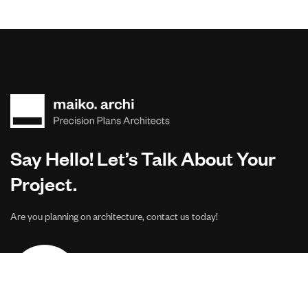
Say Hello! Let’s Talk About Your
Project.
Are you planning on architecture, contact us today!