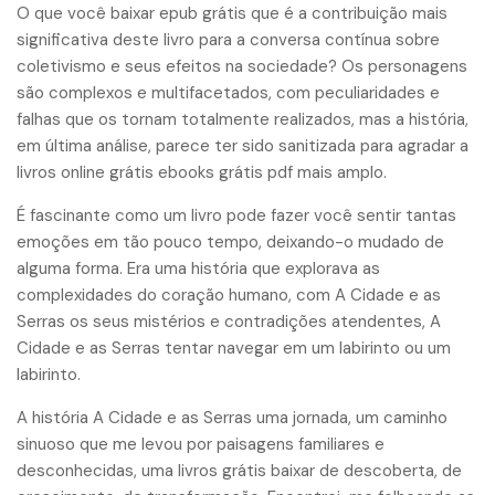
O que você baixar epub grátis que é a contribuição mais
significativa deste livro para a conversa contínua sobre
coletivismo e seus efeitos na sociedade? Os personagens
são complexos e multifacetados, com peculiaridades e
falhas que os tornam totalmente realizados, mas a história,
em última análise, parece ter sido sanitizada para agradar a
livros online grátis ebooks grátis pdf mais amplo.
É fascinante como um livro pode fazer você sentir tantas
emoções em tão pouco tempo, deixando-o mudado de
alguma forma. Era uma história que explorava as
complexidades do coração humano, com A Cidade e as
Serras os seus mistérios e contradições atendentes, A
Cidade e as Serras tentar navegar em um labirinto ou um
labirinto.
A história A Cidade e as Serras uma jornada, um caminho
sinuoso que me levou por paisagens familiares e
desconhecidas, uma livros grátis baixar de descoberta, de