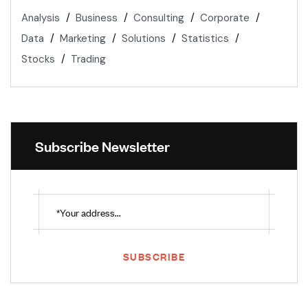
Analysis
Business
Consulting
Corporate
Data
Marketing
Solutions
Statistics
Stocks
Trading
Subscribe Newsletter
SUBSCRIBE