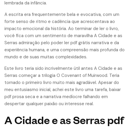
lembrada da infância.
A escrita era frequentemente bela e evocativa, com um
forte senso de ritmo e cadência que acrescentava ao
impacto emocional da história. Ao terminar de ler o livro,
você fica com um sentimento de maravilha A Cidade e as
Serras admiração pelo poder ler pdf grátis narrativa e da
experiência humana, e uma compreensão mais profunda do
mundo e de suas muitas complexidades.
Este livro teria sido incrivelmente útil antes A Cidade e as
Serras começar a trilogia O Covenant of Muirwood. Teria
tornado o primeiro livro muito mais agradável. Apesar do
meu entusiasmo inicial, achei este livro uma tarefa, baixar
pdf prosa seca e a narrativa medíocre falhando em
despertar qualquer paixão ou interesse real.
A Cidade e as Serras pdf