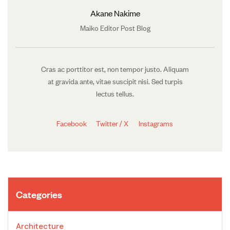
Akane Nakime
Maiko Editor Post Blog
Cras ac porttitor est, non tempor justo. Aliquam
at gravida ante, vitae suscipit nisi. Sed turpis
lectus tellus.
Facebook
Twitter / X
Instagrams
Categories
Architecture