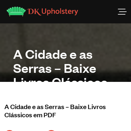
A Cidade e as
Serras – Baixe
Livros Clássicos
em PDF
A Cidade e as Serras – Baixe Livros
Clássicos em PDF