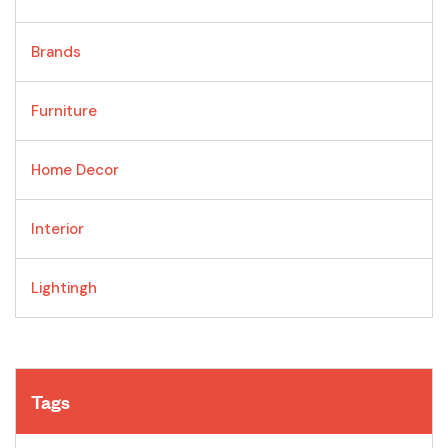
Brands
Furniture
Home Decor
Interior
Lightingh
Tags