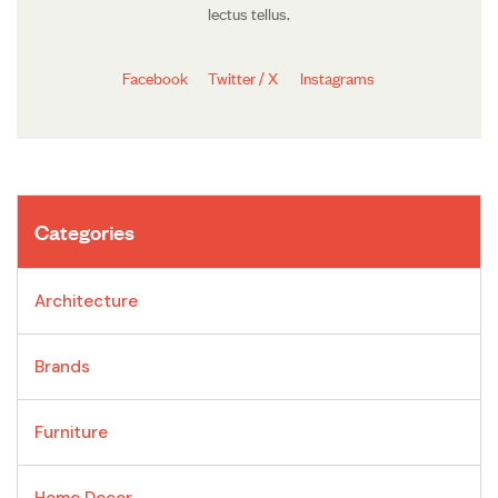
lectus tellus.
Facebook
Twitter / X
Instagrams
Categories
Architecture
Brands
Furniture