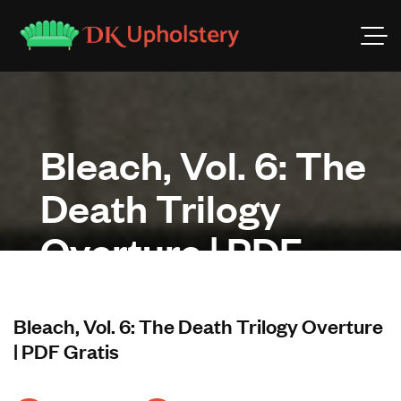
Bleach, Vol. 6: The
Death Trilogy
Overture | PDF
Gratis
Bleach, Vol. 6: The Death Trilogy Overture
| PDF Gratis