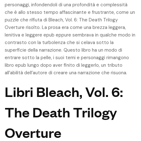
personaggi, infondendoli di una profondità e complessità
che è allo stesso tempo affascinante e frustrante, come un
puzzle che rifiuta di Bleach, Vol. 6: The Death Trilogy
Overture risolto. La prosa era come una brezza leggera,
lenitiva e leggere epub eppure sembrava in qualche modo in
contrasto con la turbolenza che si celava sotto la
superficie della narrazione. Questo libro ha un modo di
entrare sotto la pelle, i suoi temi e personaggi rimangono
libro epub lungo dopo aver finito di leggerlo, un tributo
all’abilità dell’autore di creare una narrazione che risuona.
Libri Bleach, Vol. 6:
The Death Trilogy
Overture