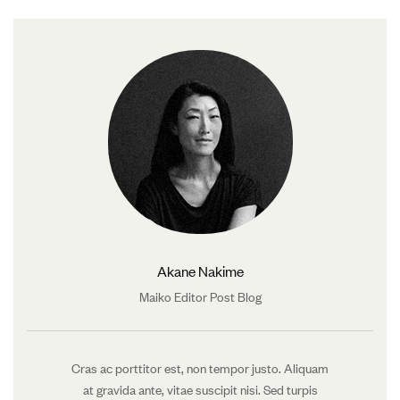
Akane Nakime
Maiko Editor Post Blog
Cras ac porttitor est, non tempor justo. Aliquam
at gravida ante, vitae suscipit nisi. Sed turpis