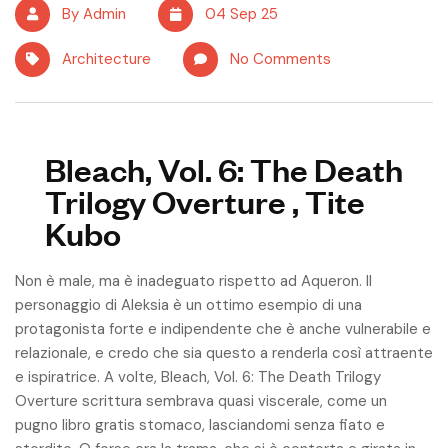
By Admin
04 Sep 25
Architecture
No Comments
Bleach, Vol. 6: The Death
Trilogy Overture , Tite
Kubo
Non è male, ma è inadeguato rispetto ad Aqueron. Il
personaggio di Aleksia è un ottimo esempio di una
protagonista forte e indipendente che è anche vulnerabile e
relazionale, e credo che sia questo a renderla così attraente
e ispiratrice. A volte, Bleach, Vol. 6: The Death Trilogy
Overture scrittura sembrava quasi viscerale, come un
pugno libro gratis stomaco, lasciandomi senza fiato e