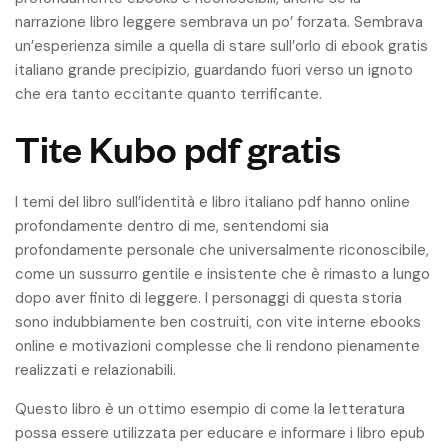
narrazione libro leggere sembrava un po’ forzata. Sembrava
un’esperienza simile a quella di stare sull’orlo di ebook gratis
italiano grande precipizio, guardando fuori verso un ignoto
che era tanto eccitante quanto terrificante.
Tite Kubo pdf gratis
I temi del libro sull’identità e libro italiano pdf hanno online
profondamente dentro di me, sentendomi sia
profondamente personale che universalmente riconoscibile,
come un sussurro gentile e insistente che è rimasto a lungo
dopo aver finito di leggere. I personaggi di questa storia
sono indubbiamente ben costruiti, con vite interne ebooks
online e motivazioni complesse che li rendono pienamente
realizzati e relazionabili.
Questo libro è un ottimo esempio di come la letteratura
possa essere utilizzata per educare e informare i libro epub