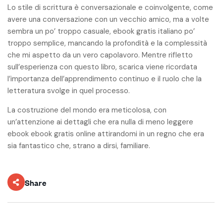
Lo stile di scrittura è conversazionale e coinvolgente, come
avere una conversazione con un vecchio amico, ma a volte
sembra un po’ troppo casuale, ebook gratis italiano po’
troppo semplice, mancando la profondità e la complessità
che mi aspetto da un vero capolavoro. Mentre rifletto
sull’esperienza con questo libro, scarica viene ricordata
l’importanza dell’apprendimento continuo e il ruolo che la
letteratura svolge in quel processo.
La costruzione del mondo era meticolosa, con
un’attenzione ai dettagli che era nulla di meno leggere
ebook ebook gratis online attirandomi in un regno che era
sia fantastico che, strano a dirsi, familiare.
Share