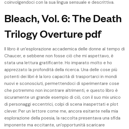
coinvolgendoci con la sua lingua sensuale e descrittiva.
Bleach, Vol. 6: The Death
Trilogy Overture pdf
Il libro è un’esplorazione accademica delle donne al tempo di
Chaucer, e sebbene non fosse ciò che mi aspettavo, è
stata una lettura gratificante. Ho imparato molto e ho
apprezzato la profondità della ricerca. Una delle cose più
potenti dei libri è la loro capacità di trasportarci in mondi
nuovi e sconosciuti, permettendoci di sperimentare cose
che potremmo non incontrare altrimenti, e questo libro è
sicuramente un grande esempio di ciò, con il suo mix unico
di personaggi eccentrici, colpi di scena inaspettati e plot
clever. Per un lettore come me, ancora esitante nella mia
esplorazione della poesia, la raccolta presentava una sfida
imponente ma eccitante, un’opportunità scaricare