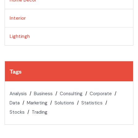
Home Decor
Interior
Lightingh
Tags
Analysis
Business
Consulting
Corporate
Data
Marketing
Solutions
Statistics
Stocks
Trading