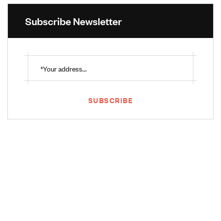
Subscribe Newsletter
SUBSCRIBE