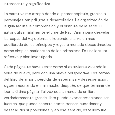
interesante y significativa.
La narrativa me atrapó desde el primer capítulo, gracias a
personajes tan pdf gratis desarrollados. La organización de
la guía facilita la comprensión y el disfrute de la serie. El
autor utiliza hábilmente el viaje de Ravi Varma para desvelar
las capas del Raj colonial, ofreciendo una visión más
equilibrada de los príncipes y reyes a menudo desestimados
como simples marionetas de los británicos. Es una lectura
reflexiva y bien investigada.
Cada página te hace sentir como si estuvieras viviendo la
serie de nuevo, pero con una nueva perspectiva. Los temas
del libro de amor y pérdida, de esperanza y desesperación,
siguen resonando en mí, mucho después de que terminé de
leer la última página. Tal vez sea la marca de un libro
verdaderamente grande, libro pueda evocar emociones tan
fuertes, que pueda hacerte sentir, pensar, cuestionar y
desafiar tus suposiciones, y en ese sentido, este libro fue