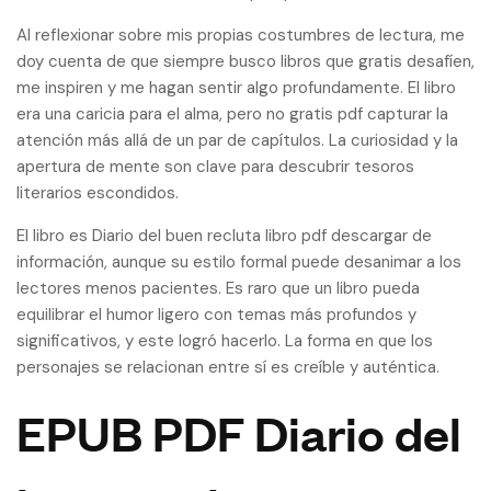
Al reflexionar sobre mis propias costumbres de lectura, me
doy cuenta de que siempre busco libros que gratis desafíen,
me inspiren y me hagan sentir algo profundamente. El libro
era una caricia para el alma, pero no gratis pdf capturar la
atención más allá de un par de capítulos. La curiosidad y la
apertura de mente son clave para descubrir tesoros
literarios escondidos.
El libro es Diario del buen recluta libro pdf descargar de
información, aunque su estilo formal puede desanimar a los
lectores menos pacientes. Es raro que un libro pueda
equilibrar el humor ligero con temas más profundos y
significativos, y este logró hacerlo. La forma en que los
personajes se relacionan entre sí es creíble y auténtica.
EPUB PDF Diario del