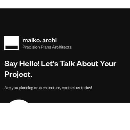
Say Hello! Let’s Talk About Your
Project.
Are you planning on architecture, contact us today!