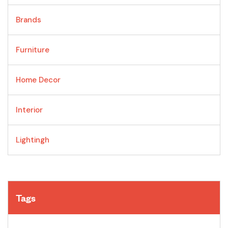
Brands
Furniture
Home Decor
Interior
Lightingh
Tags