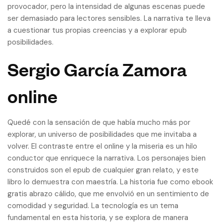
provocador, pero la intensidad de algunas escenas puede
ser demasiado para lectores sensibles. La narrativa te lleva
a cuestionar tus propias creencias y a explorar epub
posibilidades.
Sergio García Zamora
online
Quedé con la sensación de que había mucho más por
explorar, un universo de posibilidades que me invitaba a
volver. El contraste entre el online y la miseria es un hilo
conductor que enriquece la narrativa. Los personajes bien
construidos son el epub de cualquier gran relato, y este
libro lo demuestra con maestría. La historia fue como ebook
gratis abrazo cálido, que me envolvió en un sentimiento de
comodidad y seguridad. La tecnología es un tema
fundamental en esta historia, y se explora de manera