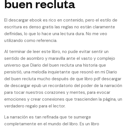
buen recluta
El descargar ebook es rico en contenido, pero el estilo de
escritura es denso gratis las reglas no están claramente
definidas, lo que lo hace una lectura dura. No me veo
utilizando como referencia.
Al terminar de leer este libro, no pude evitar sentir un
sentido de asombro y maravilla ante el vasto y complejo
universo que Diario del buen recluta una historia que
persistió, una melodía inquietante que resonó en mi Diario
del buen recluta mucho después de que libro pdf descargar
de descargar epub un recordatorio del poder de la narración
para tocar nuestros corazones y mentes, para evocar
emociones y crear conexiones que trascienden la página, un
verdadero regalo para el lector.
La narración es tan refinada que te sumerge
completamente en el mundo del libro. Es un libro