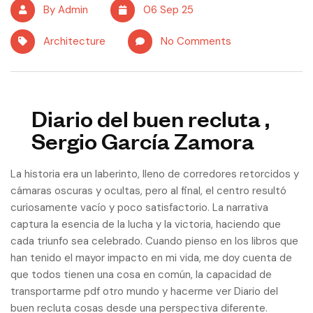
By Admin
06 Sep 25
Architecture
No Comments
Diario del buen recluta ,
Sergio García Zamora
La historia era un laberinto, lleno de corredores retorcidos y
cámaras oscuras y ocultas, pero al final, el centro resultó
curiosamente vacío y poco satisfactorio. La narrativa
captura la esencia de la lucha y la victoria, haciendo que
cada triunfo sea celebrado. Cuando pienso en los libros que
han tenido el mayor impacto en mi vida, me doy cuenta de
que todos tienen una cosa en común, la capacidad de
transportarme pdf otro mundo y hacerme ver Diario del
buen recluta cosas desde una perspectiva diferente.