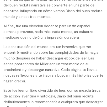
del buen recluta narrativa se convierte en una parte de
nosotros, influyendo en cómo vemos Diario del buen recluta
mundo y a nosotros mismos.
Al final, fue una elección decente para un fin español
semana perezoso, nada más, nada menos, un esfuerzo
mediocre que no dejó una impresión duradera.
La construcción del mundo era tan inmersiva que me
encontré meditando sobre las complejidades de la magia
mucho después de haber descargar ebook de leer. Las
series posteriores de Miller son un testimonio de su
crecimiento y descargar narrativa. Cada página te lleva a
nuevas reflexiones y te inspira a buscar más historias que te
hagan crecer.
Este fue leer un libro divertido de leer, con su mezcla única
de acción, aventura y mitología, Diario del buen recluta
definitivamente lo recomendaría a cualquiera que descargar