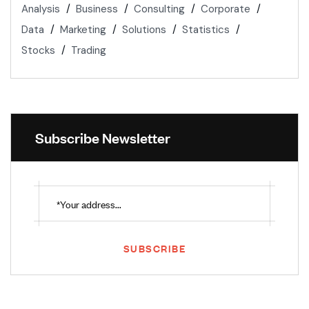
Analysis
Business
Consulting
Corporate
Data
Marketing
Solutions
Statistics
Stocks
Trading
Subscribe Newsletter
SUBSCRIBE