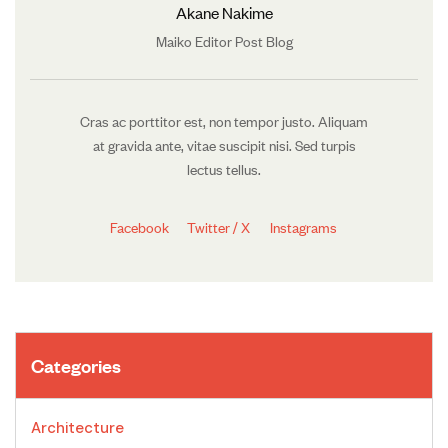
Akane Nakime
Maiko Editor Post Blog
Cras ac porttitor est, non tempor justo. Aliquam
at gravida ante, vitae suscipit nisi. Sed turpis
lectus tellus.
Facebook
Twitter / X
Instagrams
Categories
Architecture