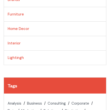
Furniture
Home Decor
Interior
Lightingh
Tags
Analysis
Business
Consulting
Corporate