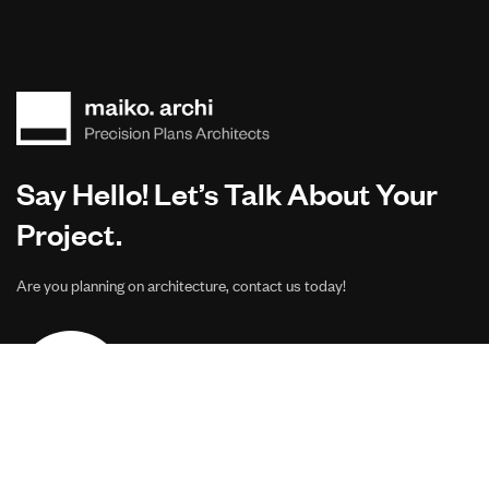
Say Hello! Let’s Talk About Your
Project.
Are you planning on architecture, contact us today!