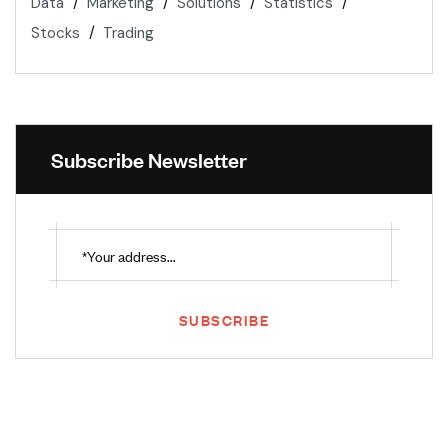
Data
Marketing
Solutions
Statistics
Stocks
Trading
Subscribe Newsletter
SUBSCRIBE