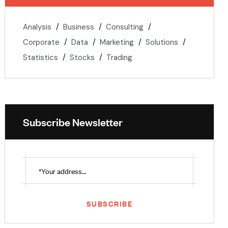
Analysis
Business
Consulting
Corporate
Data
Marketing
Solutions
Statistics
Stocks
Trading
Subscribe Newsletter
SUBSCRIBE