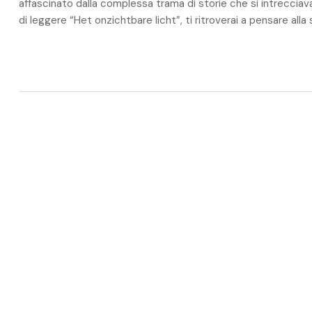
affascinato dalla complessa trama di storie che si intrecciav
di leggere “Het onzichtbare licht”, ti ritroverai a pensare alla 