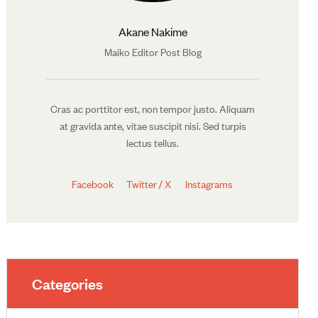
Akane Nakime
Maiko Editor Post Blog
Cras ac porttitor est, non tempor justo. Aliquam
at gravida ante, vitae suscipit nisi. Sed turpis
lectus tellus.
Facebook
Twitter / X
Instagrams
Categories