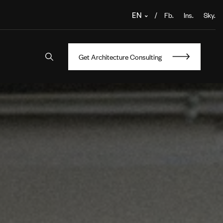
/
Fb.
Ins.
Sky.
EN
Get Architecture Consulting