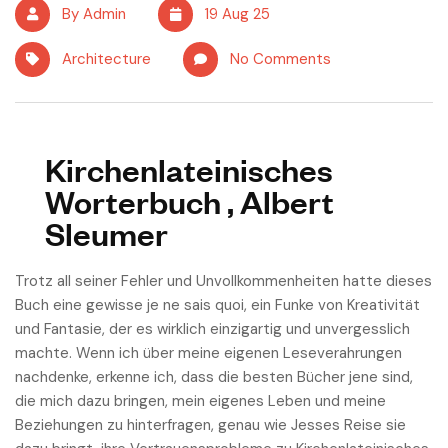
By Admin
19 Aug 25
Architecture
No Comments
Kirchenlateinisches
Worterbuch , Albert
Sleumer
Trotz all seiner Fehler und Unvollkommenheiten hatte dieses
Buch eine gewisse je ne sais quoi, ein Funke von Kreativität
und Fantasie, der es wirklich einzigartig und unvergesslich
machte. Wenn ich über meine eigenen Leseverahrungen
nachdenke, erkenne ich, dass die besten Bücher jene sind,
die mich dazu bringen, mein eigenes Leben und meine
Beziehungen zu hinterfragen, genau wie Jesses Reise sie