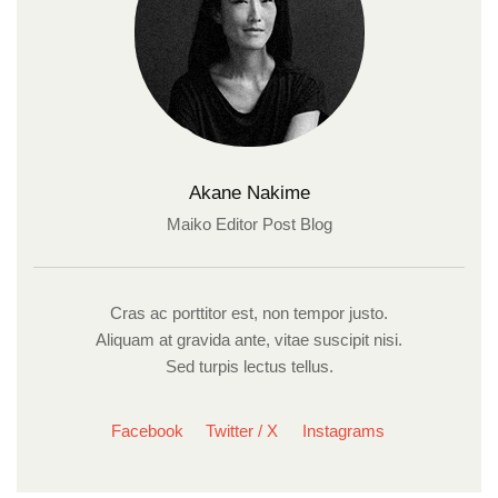
Akane Nakime
Maiko Editor Post Blog
Cras ac porttitor est, non tempor justo.
Aliquam at gravida ante, vitae suscipit nisi.
Sed turpis lectus tellus.
Facebook
Twitter / X
Instagrams