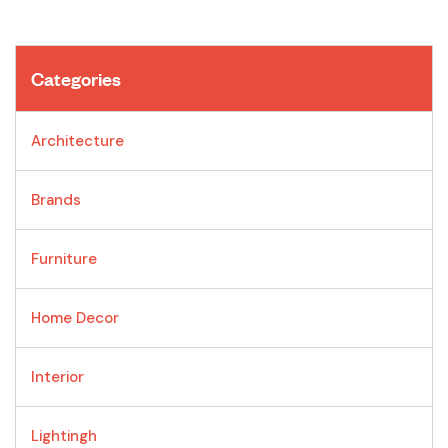
Categories
Architecture
Brands
Furniture
Home Decor
Interior
Lightingh