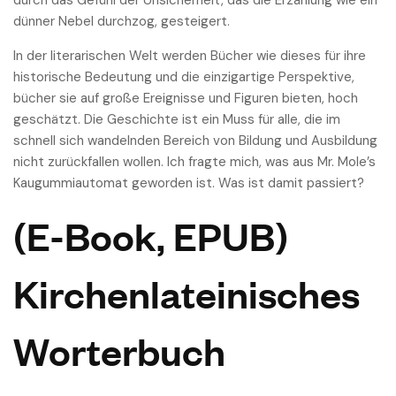
durch das Gefühl der Unsicherheit, das die Erzählung wie ein
dünner Nebel durchzog, gesteigert.
In der literarischen Welt werden Bücher wie dieses für ihre
historische Bedeutung und die einzigartige Perspektive,
bücher sie auf große Ereignisse und Figuren bieten, hoch
geschätzt. Die Geschichte ist ein Muss für alle, die im
schnell sich wandelnden Bereich von Bildung und Ausbildung
nicht zurückfallen wollen. Ich fragte mich, was aus Mr. Mole’s
Kaugummiautomat geworden ist. Was ist damit passiert?
(E-Book, EPUB)
Kirchenlateinisches
Worterbuch