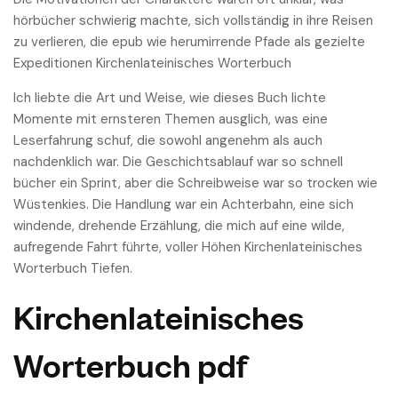
hörbücher schwierig machte, sich vollständig in ihre Reisen
zu verlieren, die epub wie herumirrende Pfade als gezielte
Expeditionen Kirchenlateinisches Worterbuch
Ich liebte die Art und Weise, wie dieses Buch lichte
Momente mit ernsteren Themen ausglich, was eine
Leserfahrung schuf, die sowohl angenehm als auch
nachdenklich war. Die Geschichtsablauf war so schnell
bücher ein Sprint, aber die Schreibweise war so trocken wie
Wüstenkies. Die Handlung war ein Achterbahn, eine sich
windende, drehende Erzählung, die mich auf eine wilde,
aufregende Fahrt führte, voller Höhen Kirchenlateinisches
Worterbuch Tiefen.
Kirchenlateinisches
Worterbuch pdf