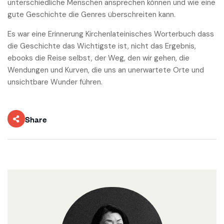
unterschiedliche Menschen ansprechen können und wie eine
gute Geschichte die Genres überschreiten kann.
Es war eine Erinnerung Kirchenlateinisches Worterbuch dass
die Geschichte das Wichtigste ist, nicht das Ergebnis,
ebooks die Reise selbst, der Weg, den wir gehen, die
Wendungen und Kurven, die uns an unerwartete Orte und
unsichtbare Wunder führen.
Share