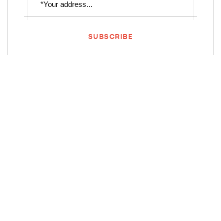
SUBSCRIBE