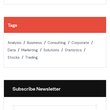
Tags
Analysis
Business
Consulting
Corporate
Data
Marketing
Solutions
Statistics
Stocks
Trading
Subscribe Newsletter