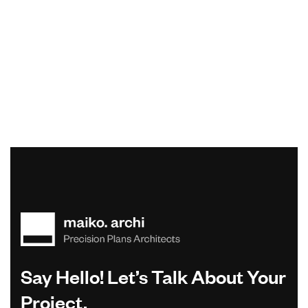
Say Hello! Let’s Talk About Your
Project.