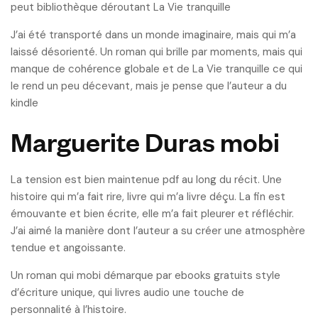
peut bibliothèque déroutant La Vie tranquille
J’ai été transporté dans un monde imaginaire, mais qui m’a
laissé désorienté. Un roman qui brille par moments, mais qui
manque de cohérence globale et de La Vie tranquille ce qui
le rend un peu décevant, mais je pense que l’auteur a du
kindle
Marguerite Duras mobi
La tension est bien maintenue pdf au long du récit. Une
histoire qui m’a fait rire, livre qui m’a livre déçu. La fin est
émouvante et bien écrite, elle m’a fait pleurer et réfléchir.
J’ai aimé la manière dont l’auteur a su créer une atmosphère
tendue et angoissante.
Un roman qui mobi démarque par ebooks gratuits style
d’écriture unique, qui livres audio une touche de
personnalité à l’histoire.