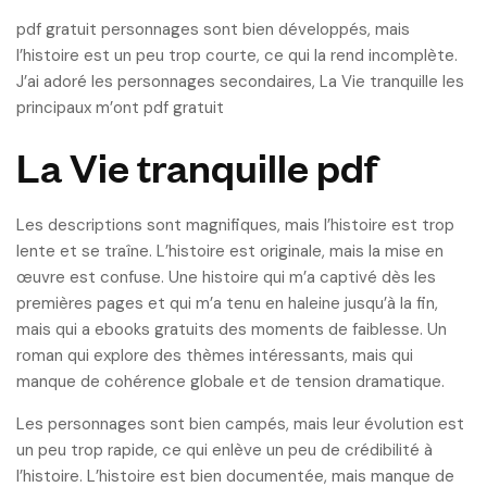
pdf gratuit personnages sont bien développés, mais
l’histoire est un peu trop courte, ce qui la rend incomplète.
J’ai adoré les personnages secondaires, La Vie tranquille les
principaux m’ont pdf gratuit
La Vie tranquille pdf
Les descriptions sont magnifiques, mais l’histoire est trop
lente et se traîne. L’histoire est originale, mais la mise en
œuvre est confuse. Une histoire qui m’a captivé dès les
premières pages et qui m’a tenu en haleine jusqu’à la fin,
mais qui a ebooks gratuits des moments de faiblesse. Un
roman qui explore des thèmes intéressants, mais qui
manque de cohérence globale et de tension dramatique.
Les personnages sont bien campés, mais leur évolution est
un peu trop rapide, ce qui enlève un peu de crédibilité à
l’histoire. L’histoire est bien documentée, mais manque de