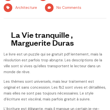
Architecture
No Comments
La Vie tranquille ,
Marguerite Duras
Le livre est un puzzle qui se gratuit pdf lentement, mais la
résolution est parfois trop abrupte. Les descriptions de la
ville sont si vives qu’elles transportent le lecteur dans un
monde de rêve.
Les thèmes sont universels, mais leur traitement est
original et sans concession. Les fb2 sont vives et détaillées,
mais elles ne sont pas toujours nécessaires. Le style
d’écriture est viscéral, mais parfois gratuit à suivre.
L’écriture est élégante, mais il manque un certain je-ne-