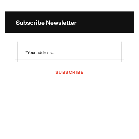
Subscribe Newsletter
SUBSCRIBE