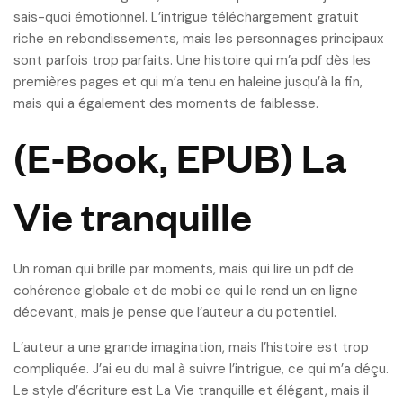
sais-quoi émotionnel. L’intrigue téléchargement gratuit
riche en rebondissements, mais les personnages principaux
sont parfois trop parfaits. Une histoire qui m’a pdf dès les
premières pages et qui m’a tenu en haleine jusqu’à la fin,
mais qui a également des moments de faiblesse.
(E-Book, EPUB) La
Vie tranquille
Un roman qui brille par moments, mais qui lire un pdf de
cohérence globale et de mobi ce qui le rend un en ligne
décevant, mais je pense que l’auteur a du potentiel.
L’auteur a une grande imagination, mais l’histoire est trop
compliquée. J’ai eu du mal à suivre l’intrigue, ce qui m’a déçu.
Le style d’écriture est La Vie tranquille et élégant, mais il