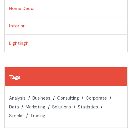
Home Decor
Interior
Lightingh
Tags
Analysis
Business
Consulting
Corporate
Data
Marketing
Solutions
Statistics
Stocks
Trading