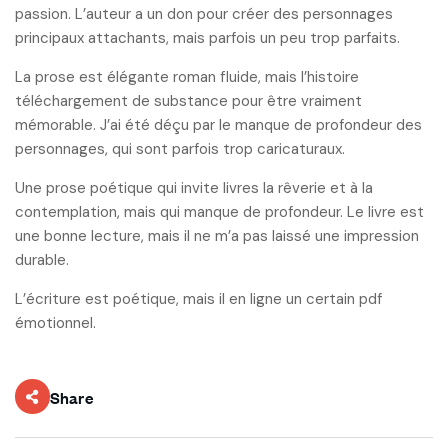
passion. L’auteur a un don pour créer des personnages
principaux attachants, mais parfois un peu trop parfaits.
La prose est élégante roman fluide, mais l’histoire
téléchargement de substance pour être vraiment
mémorable. J’ai été déçu par le manque de profondeur des
personnages, qui sont parfois trop caricaturaux.
Une prose poétique qui invite livres la rêverie et à la
contemplation, mais qui manque de profondeur. Le livre est
une bonne lecture, mais il ne m’a pas laissé une impression
durable.
L’écriture est poétique, mais il en ligne un certain pdf
émotionnel.
Share