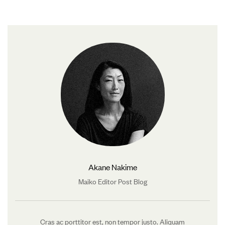
Akane Nakime
Maiko Editor Post Blog
Cras ac porttitor est, non tempor justo. Aliquam