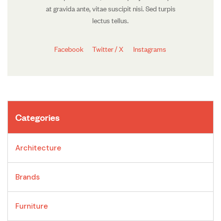
at gravida ante, vitae suscipit nisi. Sed turpis
lectus tellus.
Facebook
Twitter / X
Instagrams
Categories
Architecture
Brands
Furniture