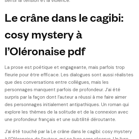
sentir la tension et la violence.
Le crâne dans le cagibi:
cosy mystery à
l’Oléronaise pdf
La prose est poétique et engageante, mais parfois trop
fleurie pour être efficace. Les dialogues sont aussi réalistes
que des conversations entre collègues, mais les
personnages manquent parfois de profondeur. J’ai été
surpris par la façon dont l’auteur a réussi à me faire aimer
des personnages initialement antipathiques. Un roman qui
explore les thèmes de la solitude et de la connexion avec
une profondeur français et une subtilité déroutante.
J’ai été touché par la Le crâne dans le cagibi: cosy mystery