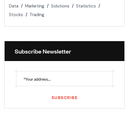
Data
Marketing
Solutions
Statistics
Stocks
Trading
Subscribe Newsletter
SUBSCRIBE