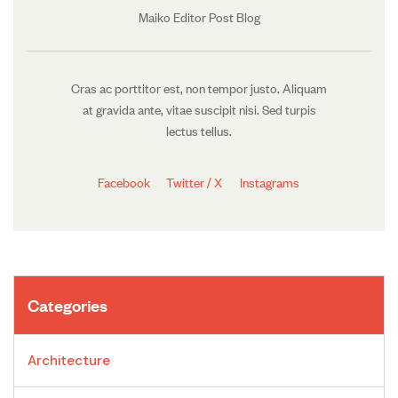
Maiko Editor Post Blog
Cras ac porttitor est, non tempor justo. Aliquam
at gravida ante, vitae suscipit nisi. Sed turpis
lectus tellus.
Facebook
Twitter / X
Instagrams
Categories
Architecture