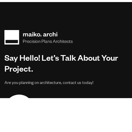
Say Hello! Let’s Talk About Your
Project.
Are you planning on architecture, contact us today!