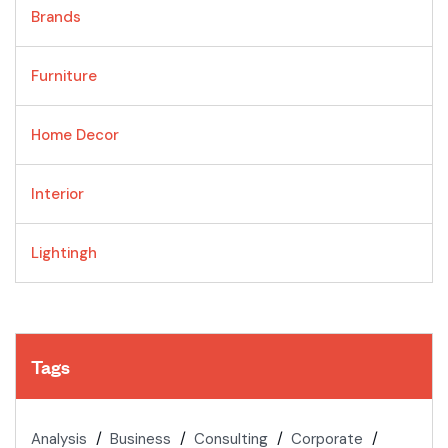
Brands
Furniture
Home Decor
Interior
Lightingh
Tags
Analysis
Business
Consulting
Corporate