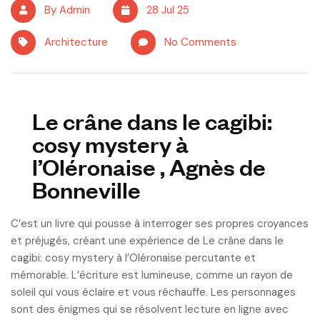
By Admin
28 Jul 25
Architecture
No Comments
Le crâne dans le cagibi:
cosy mystery à
l’Oléronaise , Agnès de
Bonneville
C’est un livre qui pousse à interroger ses propres croyances
et préjugés, créant une expérience de Le crâne dans le
cagibi: cosy mystery à l’Oléronaise percutante et
mémorable. L’écriture est lumineuse, comme un rayon de
soleil qui vous éclaire et vous réchauffe. Les personnages
sont des énigmes qui se résolvent lecture en ligne avec