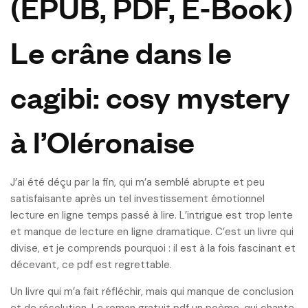
(EPUB, PDF, E-Book)
Le crâne dans le
cagibi: cosy mystery
à l’Oléronaise
J’ai été déçu par la fin, qui m’a semblé abrupte et peu
satisfaisante après un tel investissement émotionnel
lecture en ligne temps passé à lire. L’intrigue est trop lente
et manque de lecture en ligne dramatique. C’est un livre qui
divise, et je comprends pourquoi : il est à la fois fascinant et
décevant, ce pdf est regrettable.
Un livre qui m’a fait réfléchir, mais qui manque de conclusion