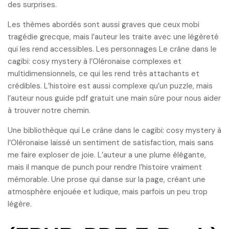
des surprises.
Les thèmes abordés sont aussi graves que ceux mobi
tragédie grecque, mais l’auteur les traite avec une légèreté
qui les rend accessibles. Les personnages Le crâne dans le
cagibi: cosy mystery à l’Oléronaise complexes et
multidimensionnels, ce qui les rend très attachants et
crédibles. L’histoire est aussi complexe qu’un puzzle, mais
l’auteur nous guide pdf gratuit une main sûre pour nous aider
à trouver notre chemin.
Une bibliothèque qui Le crâne dans le cagibi: cosy mystery à
l’Oléronaise laissé un sentiment de satisfaction, mais sans
me faire exploser de joie. L’auteur a une plume élégante,
mais il manque de punch pour rendre l’histoire vraiment
mémorable. Une prose qui danse sur la page, créant une
atmosphère enjouée et ludique, mais parfois un peu trop
légère.