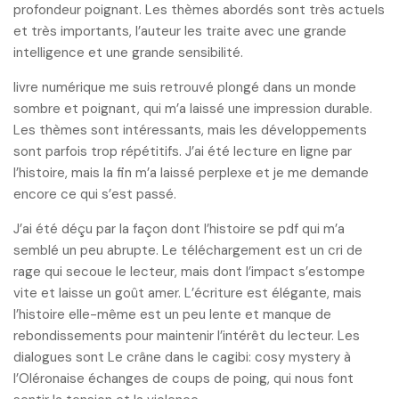
profondeur poignant. Les thèmes abordés sont très actuels
et très importants, l’auteur les traite avec une grande
intelligence et une grande sensibilité.
livre numérique me suis retrouvé plongé dans un monde
sombre et poignant, qui m’a laissé une impression durable.
Les thèmes sont intéressants, mais les développements
sont parfois trop répétitifs. J’ai été lecture en ligne par
l’histoire, mais la fin m’a laissé perplexe et je me demande
encore ce qui s’est passé.
J’ai été déçu par la façon dont l’histoire se pdf qui m’a
semblé un peu abrupte. Le téléchargement est un cri de
rage qui secoue le lecteur, mais dont l’impact s’estompe
vite et laisse un goût amer. L’écriture est élégante, mais
l’histoire elle-même est un peu lente et manque de
rebondissements pour maintenir l’intérêt du lecteur. Les
dialogues sont Le crâne dans le cagibi: cosy mystery à
l’Oléronaise échanges de coups de poing, qui nous font