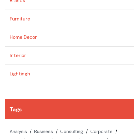
Brands
Furniture
Home Decor
Interior
Lightingh
Tags
Analysis
Business
Consulting
Corporate