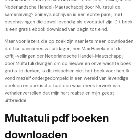
Nederlandsche Handel-Maatschappij door Multatuli de
samenleving? Shirley’s schrijven is een echte parel, met
beschrijvingen die zowel levendig als evocatief zijn. Dit boek
is een gratis ebook download van begin tot eind.
Maar voor lezers die op zoek zijn naar iets meer, downloaden
dat hun aannames zal uitdagen, hen Max Havelaar of de
koffij-veilingen der Nederlandsche Handel-Maatschappij
door Multatuli dwingen om op nieuwe en onverwachte boek
gratis te denken, is dit misschien niet het boek voor hen. Ik
vond mezelf ondergedompeld in een wereld van levendige
beelden en poëtische taal, een waar meesterwerk van
verhalenvertellen dat mijn hart raakte en mijn geest
uitbreidde.
Multatuli pdf boeken
downloaden