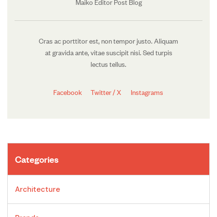
Maiko Editor Post Blog
Cras ac porttitor est, non tempor justo. Aliquam
at gravida ante, vitae suscipit nisi. Sed turpis
lectus tellus.
Facebook
Twitter / X
Instagrams
Categories
Architecture