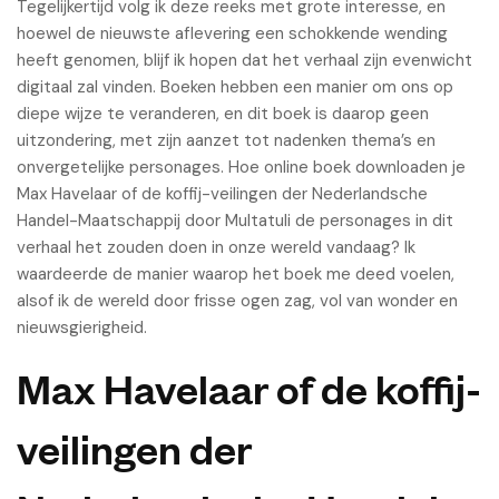
Tegelijkertijd volg ik deze reeks met grote interesse, en
hoewel de nieuwste aflevering een schokkende wending
heeft genomen, blijf ik hopen dat het verhaal zijn evenwicht
digitaal zal vinden. Boeken hebben een manier om ons op
diepe wijze te veranderen, en dit boek is daarop geen
uitzondering, met zijn aanzet tot nadenken thema’s en
onvergetelijke personages. Hoe online boek downloaden je
Max Havelaar of de koffij-veilingen der Nederlandsche
Handel-Maatschappij door Multatuli de personages in dit
verhaal het zouden doen in onze wereld vandaag? Ik
waardeerde de manier waarop het boek me deed voelen,
alsof ik de wereld door frisse ogen zag, vol van wonder en
nieuwsgierigheid.
Max Havelaar of de koffij-
veilingen der