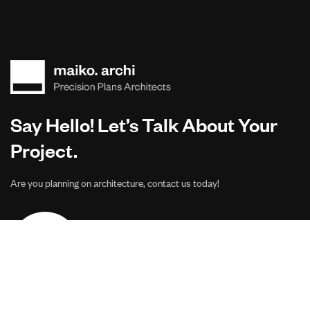
Say Hello! Let’s Talk About Your
Project.
Are you planning on architecture, contact us today!