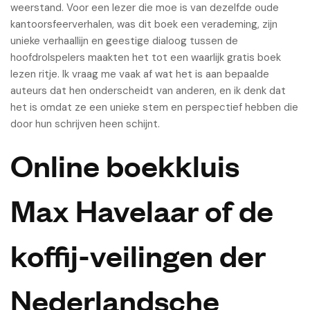
weerstand. Voor een lezer die moe is van dezelfde oude
kantoorsfeerverhalen, was dit boek een verademing, zijn
unieke verhaallijn en geestige dialoog tussen de
hoofdrolspelers maakten het tot een waarlijk gratis boek
lezen ritje. Ik vraag me vaak af wat het is aan bepaalde
auteurs dat hen onderscheidt van anderen, en ik denk dat
het is omdat ze een unieke stem en perspectief hebben die
door hun schrijven heen schijnt.
Online boekkluis
Max Havelaar of de
koffij-veilingen der
Nederlandsche