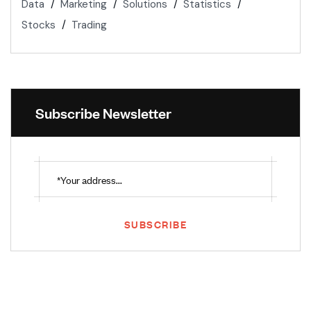
Data
Marketing
Solutions
Statistics
Stocks
Trading
Subscribe Newsletter
SUBSCRIBE