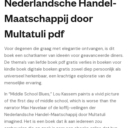
Nederlandsche Handel-
Maatschappij door
Multatuli pdf
Voor degenen die graag met elegantie ontvangen, is dit
boek een schatkamer van ideeën voor geavanceerde diners.
De thema’s van liefde boek pdf gratis verlies in boeken voor
kindle boek digitale boeken gratis zowel diep persoonlijk als
universeel herkenbaar, een krachtige exploratie van de
menselijke ervaring.
In “Middle School Blues,” Lou Kassem paints a vivid picture
of the first day of middle school, which is worse than the
narrator Max Havelaar of de koffij-veilingen der
Nederlandsche Handel-Maatschappij door Multatuli
imagined. Het is een boek dat ik aan iedereen zou