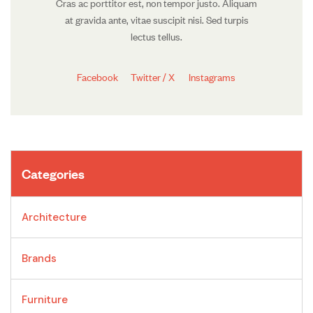
Cras ac porttitor est, non tempor justo. Aliquam
at gravida ante, vitae suscipit nisi. Sed turpis
lectus tellus.
Facebook
Twitter / X
Instagrams
Categories
Architecture
Brands
Furniture