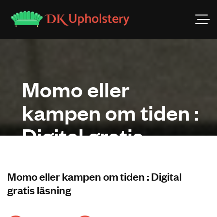
Momo eller
kampen om tiden :
Digital gratis
läsning
Momo eller kampen om tiden : Digital
gratis läsning