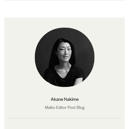
Akane Nakime
Maiko Editor Post Blog