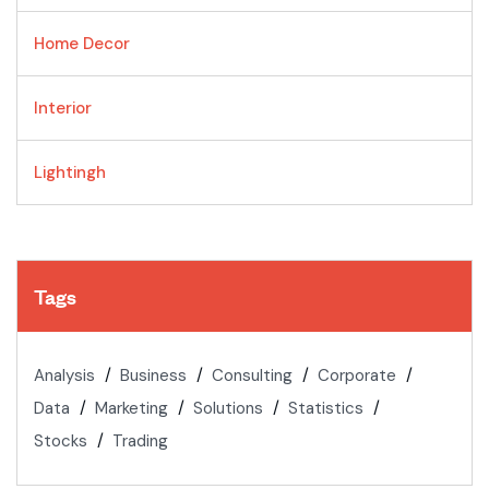
Home Decor
Interior
Lightingh
Tags
Analysis
Business
Consulting
Corporate
Data
Marketing
Solutions
Statistics
Stocks
Trading