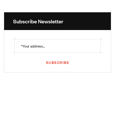
Subscribe Newsletter
SUBSCRIBE