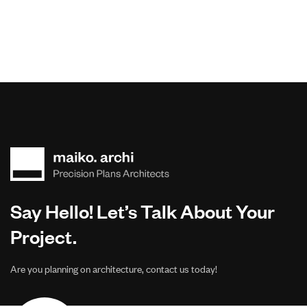
Say Hello! Let’s Talk About Your
Project.
Are you planning on architecture, contact us today!