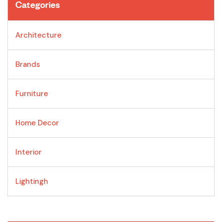
Categories
Architecture
Brands
Furniture
Home Decor
Interior
Lightingh