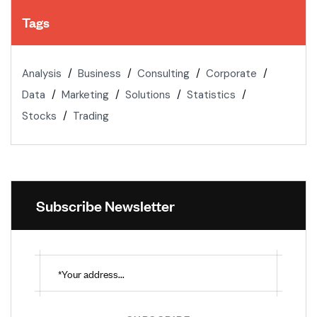
Tags
Analysis
Business
Consulting
Corporate
Data
Marketing
Solutions
Statistics
Stocks
Trading
Subscribe Newsletter