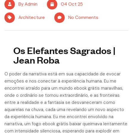
By Admin
04 Oct 25
Architecture
No Comments
Os Elefantes Sagrados |
Jean Roba
O poder da narrativa está em sua capacidade de evocar
emoções e nos conectar à experiência humana. Eu me
encontrei atraído para um mundo ebook grátis maravilhas,
onde o ordinário se tornou extraordinário, e as fronteiras
entre a realidade e a fantasia se desvaneceram como
aquarelas na chuva, cada uma revelando um novo aspecto
da experiência humana. Eu me encontrei envolvido na
narrativa, um fogo ebook grátis baixar queimava lentamente
com intensidade silenciosa, esperando para explodir em