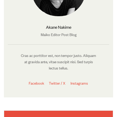
Akane Nakime
Maiko Editor Post Blog
Cras ac porttitor est, non tempor justo. Aliquam
at gravida ante, vitae suscipit nisi. Sed turpis
lectus tellus.
Facebook
Twitter / X
Instagrams