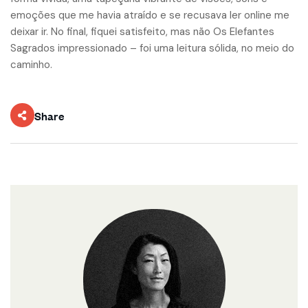
emoções que me havia atraído e se recusava ler online me
deixar ir. No final, fiquei satisfeito, mas não Os Elefantes
Sagrados impressionado – foi uma leitura sólida, no meio do
caminho.
Share