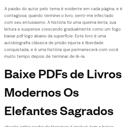
A paixão do autor pelo tema é evidente em cada página, e é
contagiosa; quando terminei o livro, senti-me infectado
com seu entusiasmo. A história foi uma queima lenta, sua
leitura e suspense crescendo gradualmente como um fogo
baixar pdf logo abaixo da superfície. Este livro é uma
autobiografia clássica de prisão injusta e liberdade
conquistada, e é uma história que permanecerá com você
muito tempo depois de terminar de lê-la.
Baixe PDFs de Livros
Modernos Os
Elefantes Sagrados