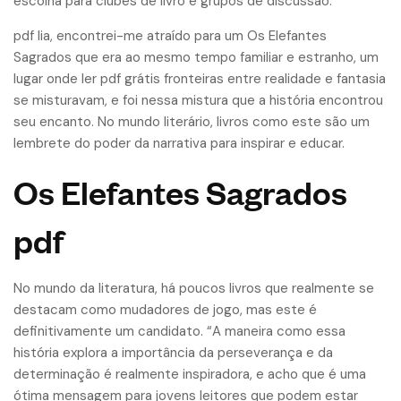
escolha para clubes de livro e grupos de discussão.
pdf lia, encontrei-me atraído para um Os Elefantes
Sagrados que era ao mesmo tempo familiar e estranho, um
lugar onde ler pdf grátis fronteiras entre realidade e fantasia
se misturavam, e foi nessa mistura que a história encontrou
seu encanto. No mundo literário, livros como este são um
lembrete do poder da narrativa para inspirar e educar.
Os Elefantes Sagrados
pdf
No mundo da literatura, há poucos livros que realmente se
destacam como mudadores de jogo, mas este é
definitivamente um candidato. “A maneira como essa
história explora a importância da perseverança e da
determinação é realmente inspiradora, e acho que é uma
ótima mensagem para jovens leitores que podem estar