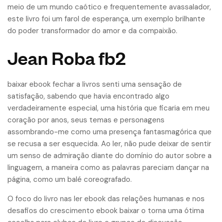
meio de um mundo caótico e frequentemente avassalador,
este livro foi um farol de esperança, um exemplo brilhante
do poder transformador do amor e da compaixão.
Jean Roba fb2
baixar ebook fechar a livros senti uma sensação de
satisfação, sabendo que havia encontrado algo
verdadeiramente especial, uma história que ficaria em meu
coração por anos, seus temas e personagens
assombrando-me como uma presença fantasmagórica que
se recusa a ser esquecida. Ao ler, não pude deixar de sentir
um senso de admiração diante do domínio do autor sobre a
linguagem, a maneira como as palavras pareciam dançar na
página, como um balé coreografado.
O foco do livro nas ler ebook das relações humanas e nos
desafios do crescimento ebook baixar o torna uma ótima