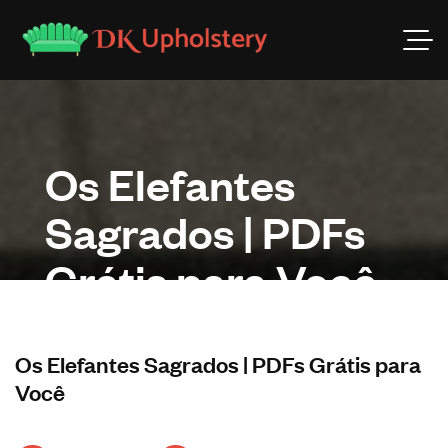
Os Elefantes
Sagrados | PDFs
Grátis para Você
Os Elefantes Sagrados | PDFs Grátis para
Você