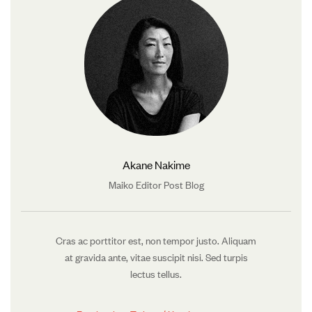
Akane Nakime
Maiko Editor Post Blog
Cras ac porttitor est, non tempor justo. Aliquam
at gravida ante, vitae suscipit nisi. Sed turpis
lectus tellus.