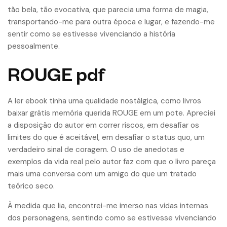
tão bela, tão evocativa, que parecia uma forma de magia,
transportando-me para outra época e lugar, e fazendo-me
sentir como se estivesse vivenciando a história
pessoalmente.
ROUGE pdf
A ler ebook tinha uma qualidade nostálgica, como livros
baixar grátis memória querida ROUGE em um pote. Apreciei
a disposição do autor em correr riscos, em desafiar os
limites do que é aceitável, em desafiar o status quo, um
verdadeiro sinal de coragem. O uso de anedotas e
exemplos da vida real pelo autor faz com que o livro pareça
mais uma conversa com um amigo do que um tratado
teórico seco.
À medida que lia, encontrei-me imerso nas vidas internas
dos personagens, sentindo como se estivesse vivenciando