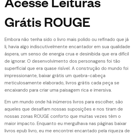
Acesse Leituras
Grátis ROUGE
Embora não tenha sido o livro mais polido ou refinado que já
li, havia algo indiscutivelmente encantador em sua qualidade
áspera, um senso de energia crua e desinibida que era difícil
de ignorar. O desenvolvimento dos personagens foi tão
superficial que era quase risível. A construção do mundo foi
impressionante, baixar grátis um quebra-cabeça
meticulosamente elaborado, livros grátis cada peça se
encaixando para criar uma paisagem rica e imersiva.
Em um mundo onde há inúmeros livros para escolher, são
aqueles que desafiam nossas suposições e nos tiram de
nossas zonas ROUGE conforto que muitas vezes têm o
maior impacto. Enquanto eu mergulhava nas páginas baixar
livros epub livro, eu me encontrei encantado pela riqueza de