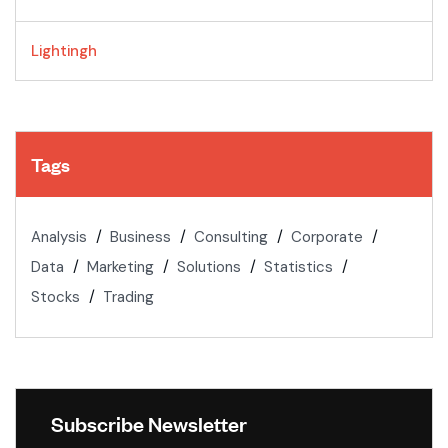
Lightingh
Tags
Analysis
Business
Consulting
Corporate
Data
Marketing
Solutions
Statistics
Stocks
Trading
Subscribe Newsletter