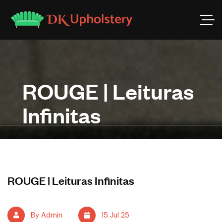
ROUGE | Leituras
Infinitas
ROUGE | Leituras Infinitas
By Admin
15 Jul 25