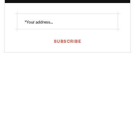
SUBSCRIBE