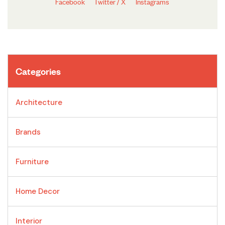
Facebook
Twitter / X
Instagrams
Categories
Architecture
Brands
Furniture
Home Decor
Interior