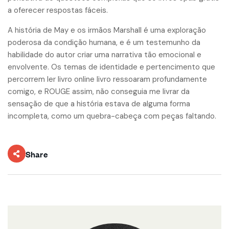
a oferecer respostas fáceis.
A história de May e os irmãos Marshall é uma exploração
poderosa da condição humana, e é um testemunho da
habilidade do autor criar uma narrativa tão emocional e
envolvente. Os temas de identidade e pertencimento que
percorrem ler livro online livro ressoaram profundamente
comigo, e ROUGE assim, não conseguia me livrar da
sensação de que a história estava de alguma forma
incompleta, como um quebra-cabeça com peças faltando.
Share