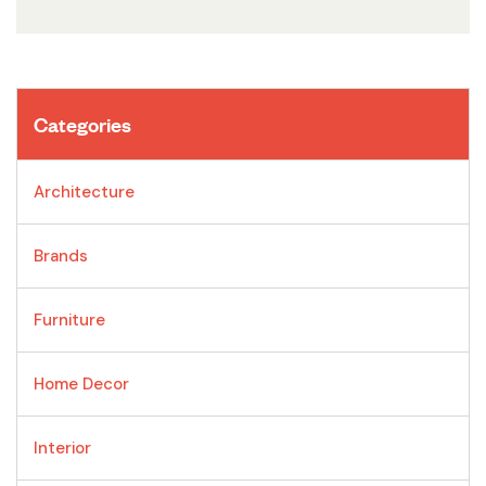
Categories
Architecture
Brands
Furniture
Home Decor
Interior