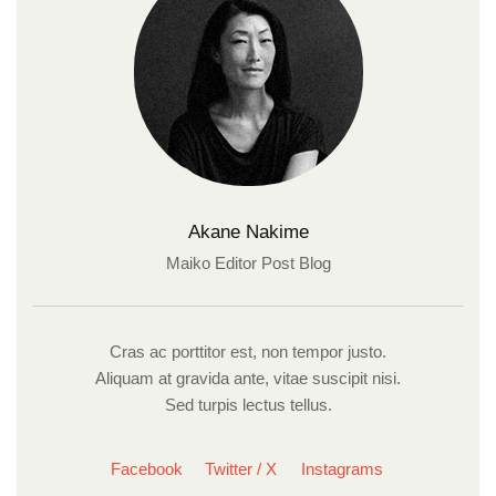
Akane Nakime
Maiko Editor Post Blog
Cras ac porttitor est, non tempor justo.
Aliquam at gravida ante, vitae suscipit nisi.
Sed turpis lectus tellus.
Facebook
Twitter / X
Instagrams