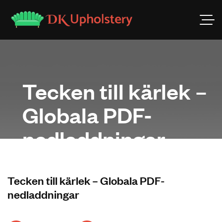
Tecken till kärlek –
Globala PDF-
nedladdningar
Tecken till kärlek – Globala PDF-
nedladdningar