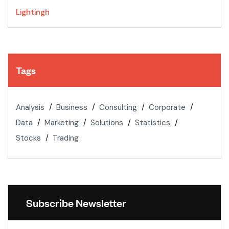
Lightingh
Tags
Analysis
Business
Consulting
Corporate
Data
Marketing
Solutions
Statistics
Stocks
Trading
Subscribe Newsletter