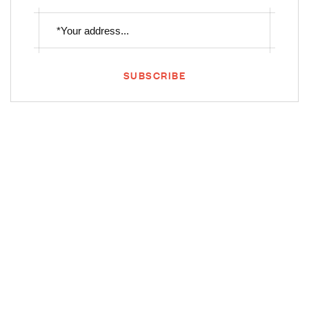
SUBSCRIBE